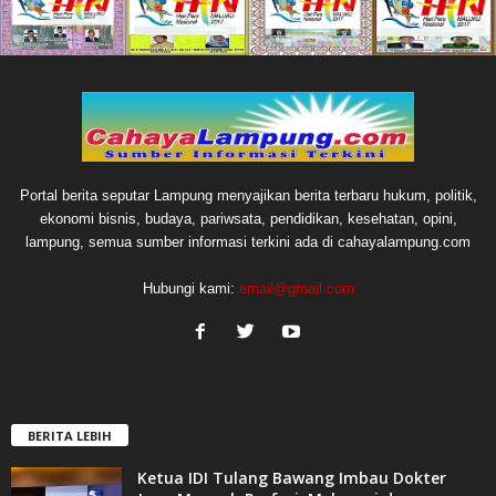
Portal berita seputar Lampung menyajikan berita terbaru hukum, politik,
ekonomi bisnis, budaya, pariwsata, pendidikan, kesehatan, opini,
lampung, semua sumber informasi terkini ada di cahayalampung.com
Hubungi kami:
email@gmail.com
BERITA LEBIH
Ketua IDI Tulang Bawang Imbau Dokter