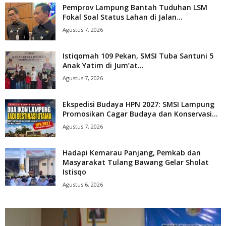
Pemprov Lampung Bantah Tuduhan LSM
Fokal Soal Status Lahan di Jalan...
Agustus 7, 2026
Istiqomah 109 Pekan, SMSI Tuba Santuni 5
Anak Yatim di Jum’at...
Agustus 7, 2026
Ekspedisi Budaya HPN 2027: SMSI Lampung
Promosikan Cagar Budaya dan Konservasi...
Agustus 7, 2026
Hadapi Kemarau Panjang, Pemkab dan
Masyarakat Tulang Bawang Gelar Sholat
Istisqo
Agustus 6, 2026