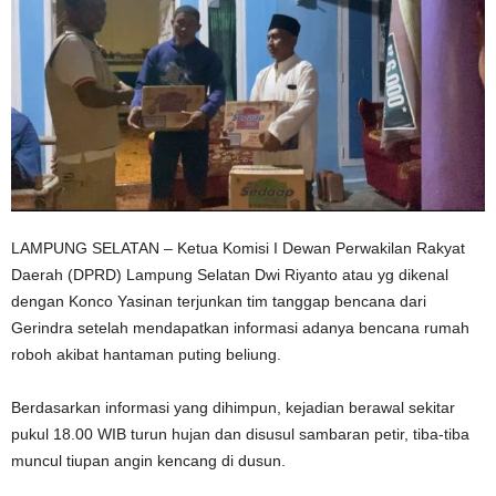
LAMPUNG SELATAN – Ketua Komisi I Dewan Perwakilan Rakyat
Daerah (DPRD) Lampung Selatan Dwi Riyanto atau yg dikenal
dengan Konco Yasinan terjunkan tim tanggap bencana dari
Gerindra setelah mendapatkan informasi adanya bencana rumah
roboh akibat hantaman puting beliung.
Berdasarkan informasi yang dihimpun, kejadian berawal sekitar
pukul 18.00 WIB turun hujan dan disusul sambaran petir, tiba-tiba
muncul tiupan angin kencang di dusun.