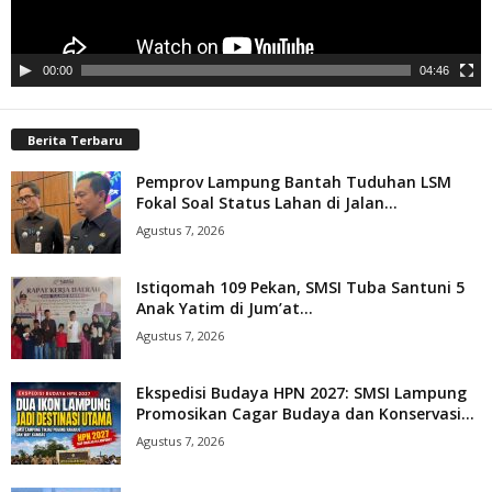
00:00
04:46
Berita Terbaru
Pemprov Lampung Bantah Tuduhan LSM
Fokal Soal Status Lahan di Jalan...
Agustus 7, 2026
Istiqomah 109 Pekan, SMSI Tuba Santuni 5
Anak Yatim di Jum’at...
Agustus 7, 2026
Ekspedisi Budaya HPN 2027: SMSI Lampung
Promosikan Cagar Budaya dan Konservasi...
Agustus 7, 2026