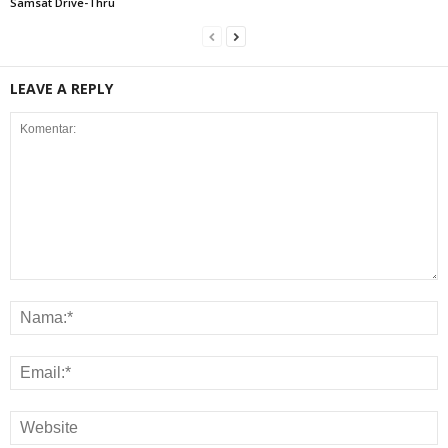
Samsat Drive-Thru
LEAVE A REPLY