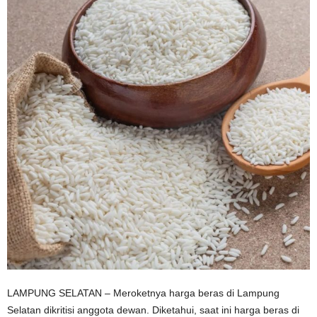
LAMPUNG SELATAN – Meroketnya harga beras di Lampung
Selatan dikritisi anggota dewan. Diketahui, saat ini harga beras di