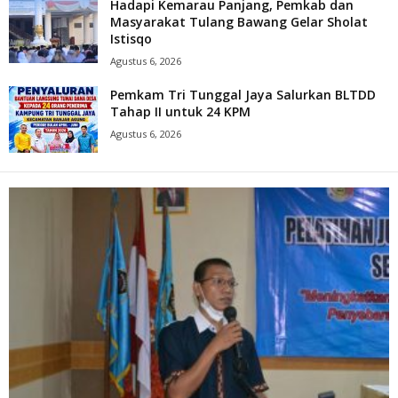
Hadapi Kemarau Panjang, Pemkab dan
Masyarakat Tulang Bawang Gelar Sholat
Istisqo
Agustus 6, 2026
Pemkam Tri Tunggal Jaya Salurkan BLTDD
Tahap II untuk 24 KPM
Agustus 6, 2026