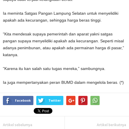
Ia meminta Satgas Pangan Lampung Selatan untuk menyelidiki
apakah ada kecurangan, sehingga harga beras tinggi.
“Kita mendesak supaya pemerintah dan aparat yakni satgas
pangan supaya menyelidiki apakah ada kecurangan. Seperti misal
adanya penimbunan, atau apakah ada permainan harga di pasar,”
katanya.
“Karena itu kan salah satu tugas mereka,” sambungnya.
Ia juga mempertanyakan peran BUMD dalam mengelola beras. (*)
Facebook
Twitter
Artikel sebelumya
Artikel berikutnya