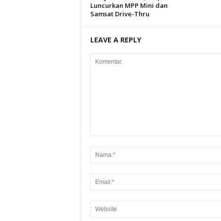
Luncurkan MPP Mini dan
Samsat Drive-Thru
LEAVE A REPLY