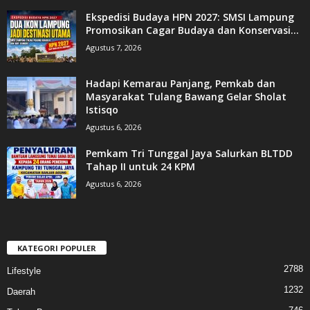
Ekspedisi Budaya HPN 2027: SMSI Lampung
Promosikan Cagar Budaya dan Konservasi...
Agustus 7, 2026
Hadapi Kemarau Panjang, Pemkab dan
Masyarakat Tulang Bawang Gelar Sholat
Istisqo
Agustus 6, 2026
Pemkam Tri Tunggal Jaya Salurkan BLTDD
Tahap II untuk 24 KPM
Agustus 6, 2026
KATEGORI POPULER
2788
Lifestyle
1232
Daerah