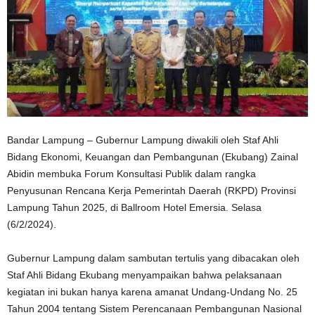
Bandar Lampung – Gubernur Lampung diwakili oleh Staf Ahli
Bidang Ekonomi, Keuangan dan Pembangunan (Ekubang) Zainal
Abidin membuka Forum Konsultasi Publik dalam rangka
Penyusunan Rencana Kerja Pemerintah Daerah (RKPD) Provinsi
Lampung Tahun 2025, di Ballroom Hotel Emersia. Selasa
(6/2/2024).
Gubernur Lampung dalam sambutan tertulis yang dibacakan oleh
Staf Ahli Bidang Ekubang menyampaikan bahwa pelaksanaan
kegiatan ini bukan hanya karena amanat Undang-Undang No. 25
Tahun 2004 tentang Sistem Perencanaan Pembangunan Nasional