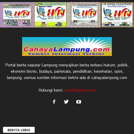
Portal berita seputar Lampung menyajikan berita terbaru hukum, politik,
ekonomi bisnis, budaya, pariwsata, pendidikan, kesehatan, opini,
lampung, semua sumber informasi terkini ada di cahayalampung.com
Hubungi kami:
email@gmail.com
BERITA LEBIH