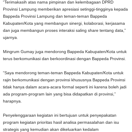
“Terimakasih atas nama pimpinan dan kelembagaan DPRD
Provinsi Lampung memberikan apresiasi setinggi-tingginya kepada
Bappeda Provinsi Lampung dan teman-teman Bappeda
Kabupaten/Kota yang membangun sinergi, kolaborasi, kerjasama
dan juga membangun proses interaksi saling share tentang data,”
ujarnya.
Mingrum Gumay juga mendorong Bappeda Kabupaten/Kota untuk
terus berkomunikasi dan berkoordinasi dengan Bappeda Provinsi.
“Saya mendorong teman-teman Bappeda Kabupaten/Kota untuk
rajin berkomunikasi dengan provinsi khususnya Bappeda Provinsi
tidak hanya dalam acara-acara formal seperti ini karena boleh jadi
ada program-program lain yang bisa didapatkan di provinsi,”
harapnya.
Penyelenggaraan kegiatan ini bertujuan untuk penyepakatan
program kegiatan prioritas hasil analisa permasalahan dan isu
strategis yang kemudian akan dikeluarkan kedalam