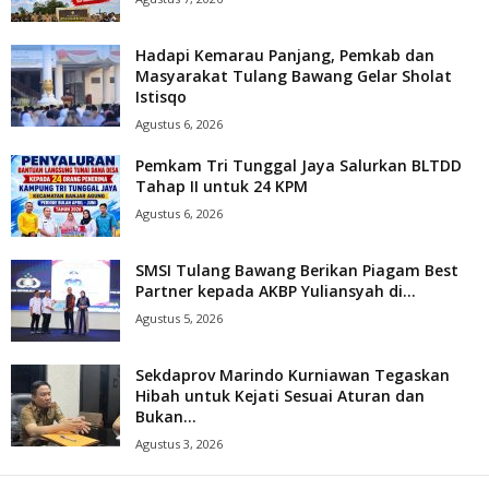
Hadapi Kemarau Panjang, Pemkab dan
Masyarakat Tulang Bawang Gelar Sholat
Istisqo
Agustus 6, 2026
Pemkam Tri Tunggal Jaya Salurkan BLTDD
Tahap II untuk 24 KPM
Agustus 6, 2026
SMSI Tulang Bawang Berikan Piagam Best
Partner kepada AKBP Yuliansyah di...
Agustus 5, 2026
Sekdaprov Marindo Kurniawan Tegaskan
Hibah untuk Kejati Sesuai Aturan dan
Bukan...
Agustus 3, 2026