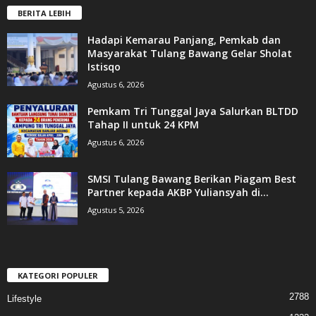
BERITA LEBIH
Hadapi Kemarau Panjang, Pemkab dan
Masyarakat Tulang Bawang Gelar Sholat
Istisqo
Agustus 6, 2026
Pemkam Tri Tunggal Jaya Salurkan BLTDD
Tahap II untuk 24 KPM
Agustus 6, 2026
SMSI Tulang Bawang Berikan Piagam Best
Partner kepada AKBP Yuliansyah di...
Agustus 5, 2026
KATEGORI POPULER
2788
Lifestyle