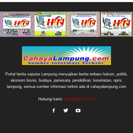
Portal berita seputar Lampung menyajikan berita terbaru hukum, politik,
ekonomi bisnis, budaya, pariwsata, pendidikan, kesehatan, opini,
lampung, semua sumber informasi terkini ada di cahayalampung.com
Hubungi kami:
email@gmail.com