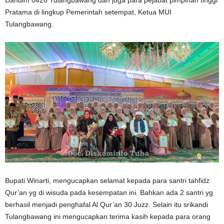
Pratama di lingkup Pemerintah setempat, Ketua MUI
Tulangbawang.
Bupati Winarti, mengucapkan selamat kepada para santri tahfidz
Qur’an yg di wisuda pada kesempatan ini. Bahkan ada 2 santri yg
berhasil menjadi penghafal Al Qur’an 30 Juzz. Selain itu srikandi
Tulangbawang ini mengucapkan terima kasih kepada para orang