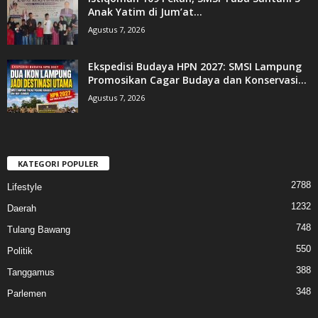
Anak Yatim di Jum’at...
Agustus 7, 2026
Ekspedisi Budaya HPN 2027: SMSI Lampung
Promosikan Cagar Budaya dan Konservasi...
Agustus 7, 2026
KATEGORI POPULER
2788
Lifestyle
1232
Daerah
748
Tulang Bawang
550
Politik
388
Tanggamus
348
Parlemen