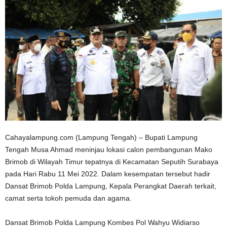
Cahayalampung.com (Lampung Tengah) – Bupati Lampung
Tengah Musa Ahmad meninjau lokasi calon pembangunan Mako
Brimob di Wilayah Timur tepatnya di Kecamatan Seputih Surabaya
pada Hari Rabu 11 Mei 2022. Dalam kesempatan tersebut hadir
Dansat Brimob Polda Lampung, Kepala Perangkat Daerah terkait,
camat serta tokoh pemuda dan agama.
Dansat Brimob Polda Lampung Kombes Pol Wahyu Widiarso