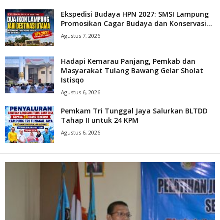
Ekspedisi Budaya HPN 2027: SMSI Lampung
Promosikan Cagar Budaya dan Konservasi...
Agustus 7, 2026
Hadapi Kemarau Panjang, Pemkab dan
Masyarakat Tulang Bawang Gelar Sholat
Istisqo
Agustus 6, 2026
Pemkam Tri Tunggal Jaya Salurkan BLTDD
Tahap II untuk 24 KPM
Agustus 6, 2026