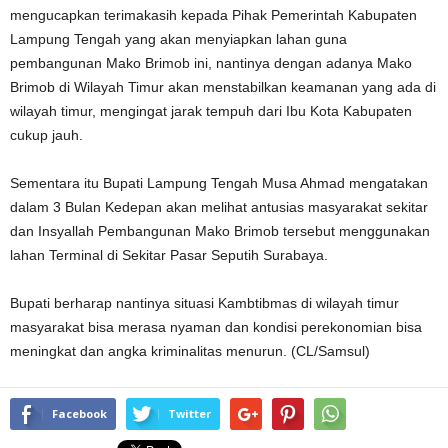
mengucapkan terimakasih kepada Pihak Pemerintah Kabupaten
Lampung Tengah yang akan menyiapkan lahan guna
pembangunan Mako Brimob ini, nantinya dengan adanya Mako
Brimob di Wilayah Timur akan menstabilkan keamanan yang ada di
wilayah timur, mengingat jarak tempuh dari Ibu Kota Kabupaten
cukup jauh.
Sementara itu Bupati Lampung Tengah Musa Ahmad mengatakan
dalam 3 Bulan Kedepan akan melihat antusias masyarakat sekitar
dan Insyallah Pembangunan Mako Brimob tersebut menggunakan
lahan Terminal di Sekitar Pasar Seputih Surabaya.
Bupati berharap nantinya situasi Kambtibmas di wilayah timur
masyarakat bisa merasa nyaman dan kondisi perekonomian bisa
meningkat dan angka kriminalitas menurun. (CL/Samsul)
Facebook
Twitter