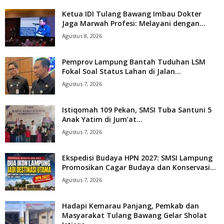
Ketua IDI Tulang Bawang Imbau Dokter
Jaga Marwah Profesi: Melayani dengan...
Agustus 8, 2026
Pemprov Lampung Bantah Tuduhan LSM
Fokal Soal Status Lahan di Jalan...
Agustus 7, 2026
Istiqomah 109 Pekan, SMSI Tuba Santuni 5
Anak Yatim di Jum’at...
Agustus 7, 2026
Ekspedisi Budaya HPN 2027: SMSI Lampung
Promosikan Cagar Budaya dan Konservasi...
Agustus 7, 2026
Hadapi Kemarau Panjang, Pemkab dan
Masyarakat Tulang Bawang Gelar Sholat