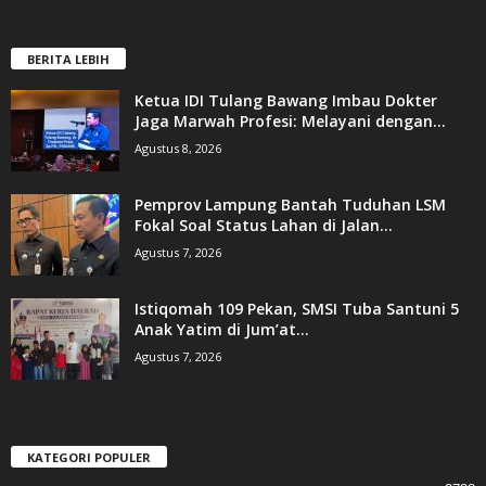
BERITA LEBIH
Ketua IDI Tulang Bawang Imbau Dokter
Jaga Marwah Profesi: Melayani dengan...
Agustus 8, 2026
Pemprov Lampung Bantah Tuduhan LSM
Fokal Soal Status Lahan di Jalan...
Agustus 7, 2026
Istiqomah 109 Pekan, SMSI Tuba Santuni 5
Anak Yatim di Jum’at...
Agustus 7, 2026
KATEGORI POPULER