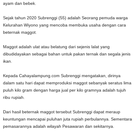
ayam dan bebek.
Sejak tahun 2020 Subrenggi (55) adalah Seorang pemuda warga
Kelurahan Wiyono yang mencoba membuka usaha dengan cara
beternak maggot.
Maggot adalah ulat atau belatung dari sejenis lalat yang
dibudidayakan sebagai bahan untuk pakan ternak dan segala jenis
ikan.
Kepada Cahayalampung.com Subrenggi mengatakan, dirinya
dalam satu hari dapat memproduksi maggot sebanyak seratus lima
puluh kilo gram dengan harga jual per kilo gramnya adalah tujuh
ribu rupiah.
Dari hasil beternak maggot tersebut Subrenggi dapat meraup
keuntungan mencapai puluhan juta rupiah perbulannya. Sementara
pemasarannya adalah wilayah Pesawaran dan sekitarnya.