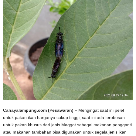
Cahayalampung.com (Pesawaran) –
Mengingat saat ini pelet
untuk pakan ikan harganya cukup tinggi, saat ini ada terobosan
untuk pakan khusus dari jenis Maggot sebagai makanan pengganti
atau makanan tambahan bisa digunakan untuk segala jenis ikan