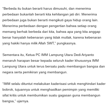
“Berbeda itu bukan berarti harus dimusuhi, dan menerima
perbedaan bukanlah berarti kita kehilangan jati diri. Menerima
perbedaan juga bukan berarti mengikuti gaya hidup orang lain.
Menerima perbedaan dengan pengertian bahwa setiap orang
memang berhak berbeda dari kita, bahwa apa yang kita anggap
benar hanyalah kebenaran yang tidak mutlak, karena kebenaran
yang hakiki hanya milik Allah SWT,” pungkasnya.
Sementara itu, Ketua PC IMM Lampung Utara Dedi Ariyanto
menaruh harapan besar kepada seluruh kader khususnya IMM
Lampung Utara untuk terus bersatu padu membangun bangsa dan
negara serta pemikiran yang membangun.
“IMM selalu dituntut melakukan kaderisasi untuk menghindari kader
bobrok, tujuannya untuk menghasilkan pemimpin yang memiliki
sifat kritis untuk membumikan suatu gagasan guna membangun
bangsa,” ujarnya.