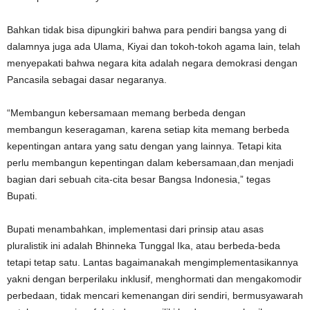
Bahkan tidak bisa dipungkiri bahwa para pendiri bangsa yang di
dalamnya juga ada Ulama, Kiyai dan tokoh-tokoh agama lain, telah
menyepakati bahwa negara kita adalah negara demokrasi dengan
Pancasila sebagai dasar negaranya.
“Membangun kebersamaan memang berbeda dengan
membangun keseragaman, karena setiap kita memang berbeda
kepentingan antara yang satu dengan yang lainnya. Tetapi kita
perlu membangun kepentingan dalam kebersamaan,dan menjadi
bagian dari sebuah cita-cita besar Bangsa Indonesia,” tegas
Bupati.
Bupati menambahkan, implementasi dari prinsip atau asas
pluralistik ini adalah Bhinneka Tunggal Ika, atau berbeda-beda
tetapi tetap satu. Lantas bagaimanakah mengimplementasikannya
yakni dengan berperilaku inklusif, menghormati dan mengakomodir
perbedaan, tidak mencari kemenangan diri sendiri, bermusyawarah