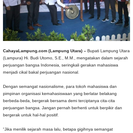
CahayaLampung.com (Lampung Utara) –
Bupati Lampung Utara
(Lampura) Hi. Budi Utomo, S.E., M.M., mengatakan dalam sejarah
perjuangan bangsa Indonesia, seringkali gerakan mahasiswa
menjadi cikal bakal perjuangan nasional.
Dengan semangat nasionalisme, para tokoh mahasiswa dan
pimpinan organisasi kemahasiswaan yang berlatar belakang
berbeda-beda, bergerak bersama demi terciptanya cita-cita
perjuangan bangsa. Jangan pernah berhenti untuk berpikir dan
bergerak untuk hal-hal positif.
“Jika menilik sejarah masa lalu, betapa gigihnya semangat