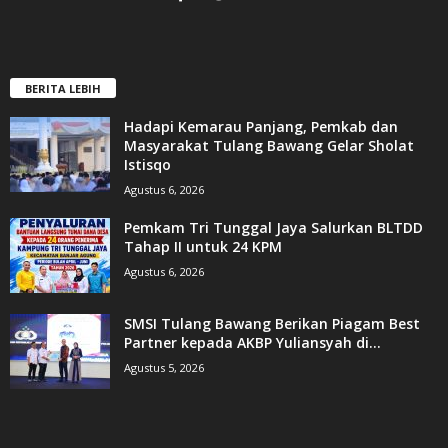
BERITA LEBIH
Hadapi Kemarau Panjang, Pemkab dan
Masyarakat Tulang Bawang Gelar Sholat
Istisqo
Agustus 6, 2026
Pemkam Tri Tunggal Jaya Salurkan BLTDD
Tahap II untuk 24 KPM
Agustus 6, 2026
SMSI Tulang Bawang Berikan Piagam Best
Partner kepada AKBP Yuliansyah di...
Agustus 5, 2026