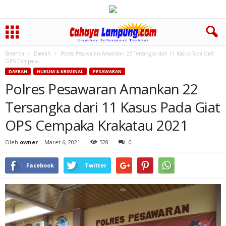
Beranda
Daerah
Polres Pesawaran Amankan 22 Tersangka dari 11 Kasus Pada Giat
OPS Cempaka...
DAERAH
HUKUM & KRIMINAL
PESAWARAN
Polres Pesawaran Amankan 22
Tersangka dari 11 Kasus Pada Giat
OPS Cempaka Krakatau 2021
Oleh
owner
-
Maret 6, 2021
528
0
Facebook
Twitter