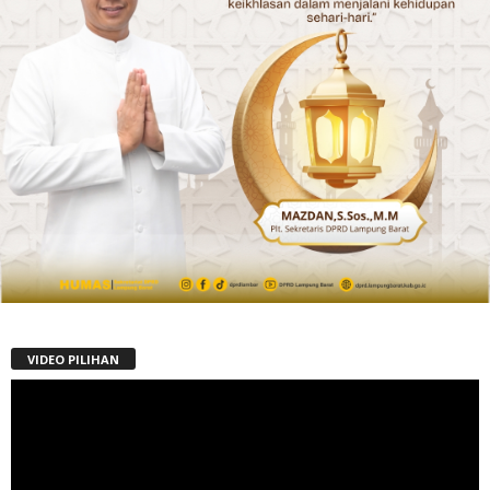
VIDEO PILIHAN
Pemutar
Video