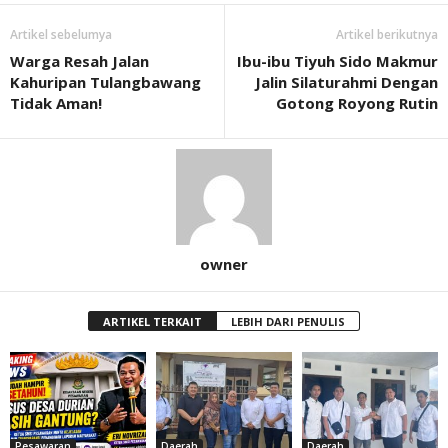
Artikel sebelumya
Artikel berikutnya
Warga Resah Jalan
Ibu-ibu Tiyuh Sido Makmur
Kahuripan Tulangbawang
Jalin Silaturahmi Dengan
Tidak Aman!
Gotong Royong Rutin
owner
ARTIKEL TERKAIT
LEBIH DARI PENULIS
Pesawaran
Daerah
Daerah