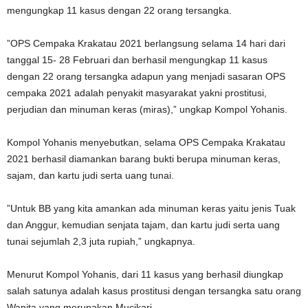
mengungkap 11 kasus dengan 22 orang tersangka.
”OPS Cempaka Krakatau 2021 berlangsung selama 14 hari dari
tanggal 15- 28 Februari dan berhasil mengungkap 11 kasus
dengan 22 orang tersangka adapun yang menjadi sasaran OPS
cempaka 2021 adalah penyakit masyarakat yakni prostitusi,
perjudian dan minuman keras (miras),” ungkap Kompol Yohanis.
Kompol Yohanis menyebutkan, selama OPS Cempaka Krakatau
2021 berhasil diamankan barang bukti berupa minuman keras,
sajam, dan kartu judi serta uang tunai.
”Untuk BB yang kita amankan ada minuman keras yaitu jenis Tuak
dan Anggur, kemudian senjata tajam, dan kartu judi serta uang
tunai sejumlah 2,3 juta rupiah,” ungkapnya.
Menurut Kompol Yohanis, dari 11 kasus yang berhasil diungkap
salah satunya adalah kasus prostitusi dengan tersangka satu orang
Wanita yang merupakan Mucikari