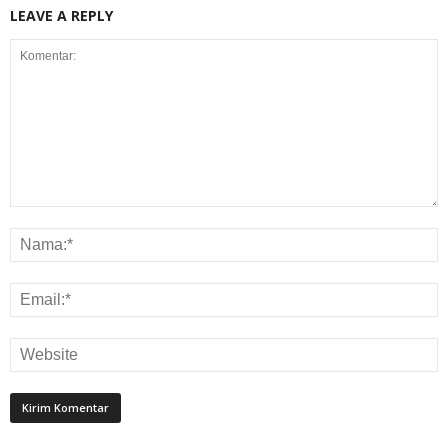
LEAVE A REPLY