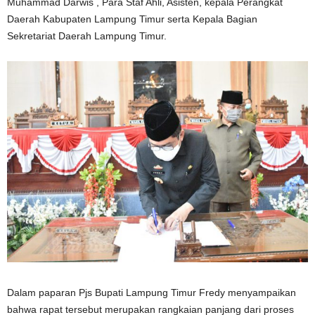
Muhammad Darwis , Para Staf Ahli, Asisten, kepala Perangkat
Daerah Kabupaten Lampung Timur serta Kepala Bagian
Sekretariat Daerah Lampung Timur.
Dalam paparan Pjs Bupati Lampung Timur Fredy menyampaikan
bahwa rapat tersebut merupakan rangkaian panjang dari proses