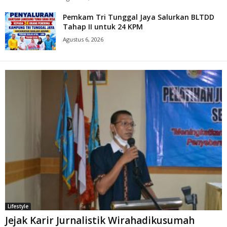
Pemkam Tri Tunggal Jaya Salurkan BLTDD
Tahap II untuk 24 KPM
Agustus 6, 2026
Lifestyle
Jejak Karir Jurnalistik Wirahadikusumah