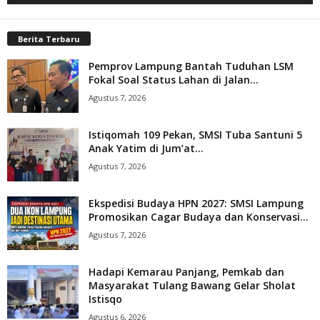
Berita Terbaru
Pemprov Lampung Bantah Tuduhan LSM
Fokal Soal Status Lahan di Jalan...
Agustus 7, 2026
Istiqomah 109 Pekan, SMSI Tuba Santuni 5
Anak Yatim di Jum’at...
Agustus 7, 2026
Ekspedisi Budaya HPN 2027: SMSI Lampung
Promosikan Cagar Budaya dan Konservasi...
Agustus 7, 2026
Hadapi Kemarau Panjang, Pemkab dan
Masyarakat Tulang Bawang Gelar Sholat
Istisqo
Agustus 6, 2026