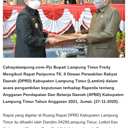
Cahayalampung.com–Pjs Bupati Lampung Timur Fredy
Mengikuti Rapat Paripurna TK. II Dewan Perwakilan Rakyat
Daerah (DPRD) Kabupaten Lampung Timur (Lamtim) dalam
acara pengambilan keputusan terhadap Raperda tentang
Anggaran Pendapatan Dan Belanja Daerah (APBD) Kabupaten
Lampung Timur Tahun Anggaran 2021, Jumat. (27-11-2020).
Rapat yang digelar di Ruang Rapat DPRD Kabupaten Lampung
Timur itu dihadiri oleh Dandim 0429/Lampung Timur, Letkol Kav