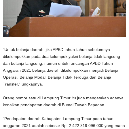
“Untuk belanja daerah, jika APBD tahun-tahun sebelumnya
dikelompokkan pada dua kelompok yakni belanja tidak langsung
dan belanja langsung, namun untuk rancangan APBD Tahun
Anggaran 2021 belanja daerah dikelompokkan menjadi Belanja
Operasi, Belanja Modal, Belanja Tidak Terduga dan Belanja
Transfer,” ungkapnya.
Orang nomor satu di Lampung Timur itu juga mengatakan adanya
kenaikan pendapatan daerah di Bumei Tuwah Bepadan.
“Pendapatan daerah Kabupaten Lampung Timur pada tahun
anggaran 2021 adalah sebesar Rp. 2.422.319.096.000 yang mana