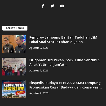
BERITA LEBIH
Pemprov Lampung Bantah Tuduhan LSM
Fokal Soal Status Lahan di Jalan...
Agustus 7, 2026
Istiqomah 109 Pekan, SMSI Tuba Santuni 5
Anak Yatim di Jum’at...
Agustus 7, 2026
Ekspedisi Budaya HPN 2027: SMSI Lampung
Promosikan Cagar Budaya dan Konservasi...
Agustus 7, 2026