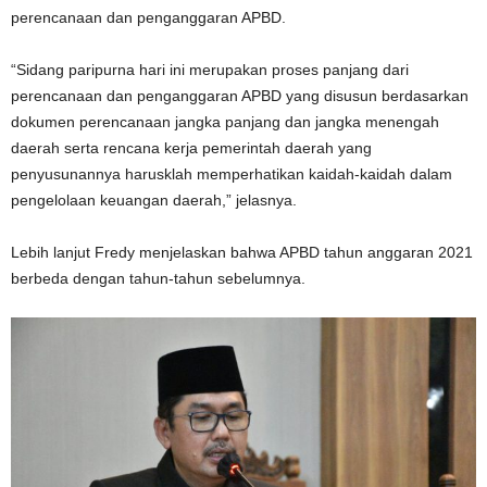
perencanaan dan penganggaran APBD.
“Sidang paripurna hari ini merupakan proses panjang dari
perencanaan dan penganggaran APBD yang disusun berdasarkan
dokumen perencanaan jangka panjang dan jangka menengah
daerah serta rencana kerja pemerintah daerah yang
penyusunannya harusklah memperhatikan kaidah-kaidah dalam
pengelolaan keuangan daerah,” jelasnya.
Lebih lanjut Fredy menjelaskan bahwa APBD tahun anggaran 2021
berbeda dengan tahun-tahun sebelumnya.