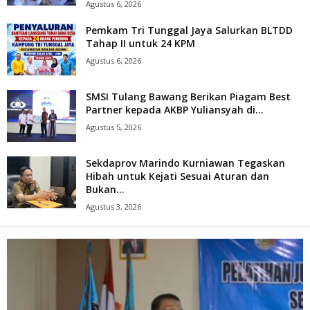
Agustus 6, 2026
Pemkam Tri Tunggal Jaya Salurkan BLTDD
Tahap II untuk 24 KPM
Agustus 6, 2026
SMSI Tulang Bawang Berikan Piagam Best
Partner kepada AKBP Yuliansyah di...
Agustus 5, 2026
Sekdaprov Marindo Kurniawan Tegaskan
Hibah untuk Kejati Sesuai Aturan dan
Bukan...
Agustus 3, 2026