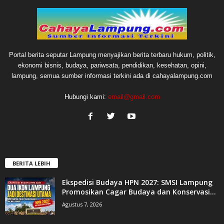
Portal berita seputar Lampung menyajikan berita terbaru hukum, politik,
ekonomi bisnis, budaya, pariwsata, pendidikan, kesehatan, opini,
lampung, semua sumber informasi terkini ada di cahayalampung.com
Hubungi kami:
email@gmail.com
BERITA LEBIH
Ekspedisi Budaya HPN 2027: SMSI Lampung
Promosikan Cagar Budaya dan Konservasi...
Agustus 7, 2026