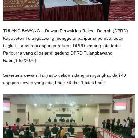
TULANG BAWANG – Dewan Perwakilan Rakyat Daerah (DPRD)
Kabupaten Tulangbawang menggelar paripurna pembahasan
tingkat II atas rancangan peraturan DPRD tentang tata tertib.
Paripurna yang di gelar di gedung DPRD Tulangbawang.
Rabu(13/5/2020)
Sekertaris dewan Hariyanto dalam sidang mengungkap dari 40
anggota dewan yang ada, hadir 39 dan 1 tidak hadir.