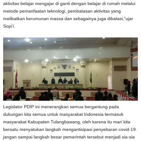
aktivitas belajar mengajar di ganti dengan belajar di rumah melalui
metode pemanfaatan teknologi, pembatasan aktivitas yang
melibatkan kerumunan massa dan sebagainya juga dibatasi,”ujar
Sopi’i.
Legislator PDIP ini menerangkan semua bergantung pada
dukungan kita semua untuk masyarakat Indonesia termasuk
masyarakat Kabupaten Tulangbawang, oleh karena itu mari kita
bersatu menyatukan langkah mengantisipasi penyebaran covid-19.
jangan sampai langkah besar pemerintah tersebut menjadi sia-sia