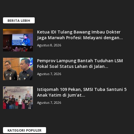
BERITA LEBIH
Ketua IDI Tulang Bawang Imbau Dokter
Jaga Marwah Profesi: Melayani dengan...
Agustus 8, 2026
Pemprov Lampung Bantah Tuduhan LSM
Fokal Soal Status Lahan di Jalan...
Agustus 7, 2026
Istiqomah 109 Pekan, SMSI Tuba Santuni 5
Anak Yatim di Jum’at...
Agustus 7, 2026
KATEGORI POPULER