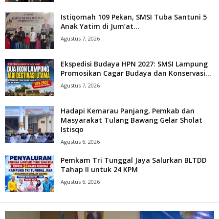
Istiqomah 109 Pekan, SMSI Tuba Santuni 5
Anak Yatim di Jum’at...
Agustus 7, 2026
Ekspedisi Budaya HPN 2027: SMSI Lampung
Promosikan Cagar Budaya dan Konservasi...
Agustus 7, 2026
Hadapi Kemarau Panjang, Pemkab dan
Masyarakat Tulang Bawang Gelar Sholat
Istisqo
Agustus 6, 2026
Pemkam Tri Tunggal Jaya Salurkan BLTDD
Tahap II untuk 24 KPM
Agustus 6, 2026