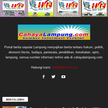
Portal berita seputar Lampung menyajikan berita terbaru hukum, politik,
ekonomi bisnis, budaya, pariwsata, pendidikan, kesehatan, opini,
lampung, semua sumber informasi terkini ada di cahayalampung.com
Hubungi kami:
email@gmail.com
BERITA LEBIH