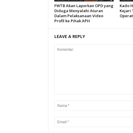
FWTB Akan Laporkan OPD yang
Kado H
Diduga Menyalahi Aturan
Kejari
Dalam Pelaksanaan Video
Operat
Profil ke Pihak APH
LEAVE A REPLY