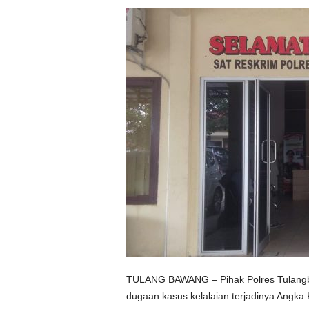
TULANG BAWANG – Pihak Polres Tulangba
dugaan kasus kelalaian terjadinya Angka 