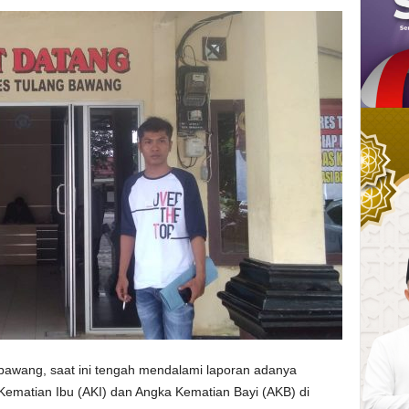
wang, saat ini tengah mendalami laporan adanya
Kematian Ibu (AKI) dan Angka Kematian Bayi (AKB) di