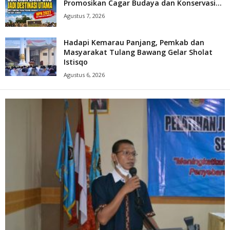
Promosikan Cagar Budaya dan Konservasi...
Agustus 7, 2026
Hadapi Kemarau Panjang, Pemkab dan
Masyarakat Tulang Bawang Gelar Sholat
Istisqo
Agustus 6, 2026