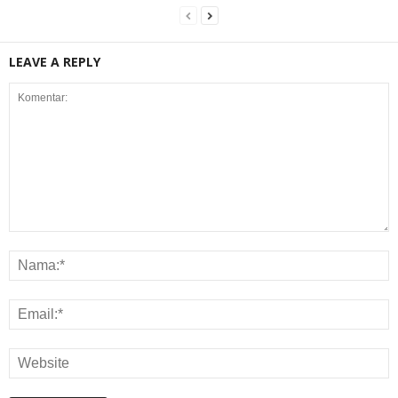
LEAVE A REPLY