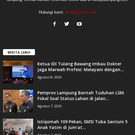
Hubungi kami:
email@gmail.com
BERITA LEBIH
Ketua IDI Tulang Bawang Imbau Dokter
Jaga Marwah Profesi: Melayani dengan...
Agustus 8, 2026
Pemprov Lampung Bantah Tuduhan LSM
Fokal Soal Status Lahan di Jalan...
Agustus 7, 2026
Istiqomah 109 Pekan, SMSI Tuba Santuni 5
Anak Yatim di Jum’at...
Agustus 7, 2026