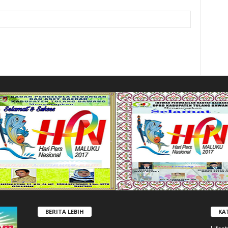
BERITA LEBIH
KA