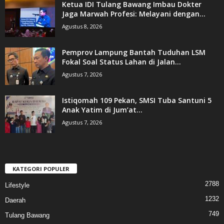
Ketua IDI Tulang Bawang Imbau Dokter
Jaga Marwah Profesi: Melayani dengan...
Agustus 8, 2026
Pemprov Lampung Bantah Tuduhan LSM
Fokal Soal Status Lahan di Jalan...
Agustus 7, 2026
Istiqomah 109 Pekan, SMSI Tuba Santuni 5
Anak Yatim di Jum’at...
Agustus 7, 2026
KATEGORI POPULER
2788
Lifestyle
1232
Daerah
749
Tulang Bawang