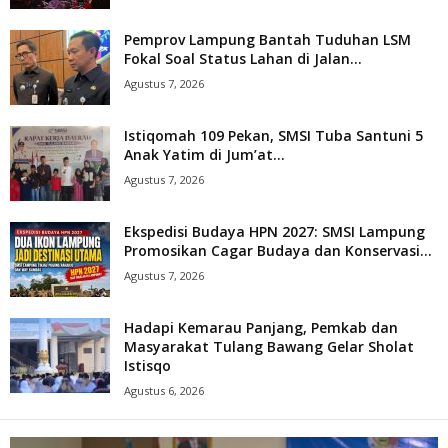
Pemprov Lampung Bantah Tuduhan LSM
Fokal Soal Status Lahan di Jalan...
Agustus 7, 2026
Istiqomah 109 Pekan, SMSI Tuba Santuni 5
Anak Yatim di Jum’at...
Agustus 7, 2026
Ekspedisi Budaya HPN 2027: SMSI Lampung
Promosikan Cagar Budaya dan Konservasi...
Agustus 7, 2026
Hadapi Kemarau Panjang, Pemkab dan
Masyarakat Tulang Bawang Gelar Sholat
Istisqo
Agustus 6, 2026