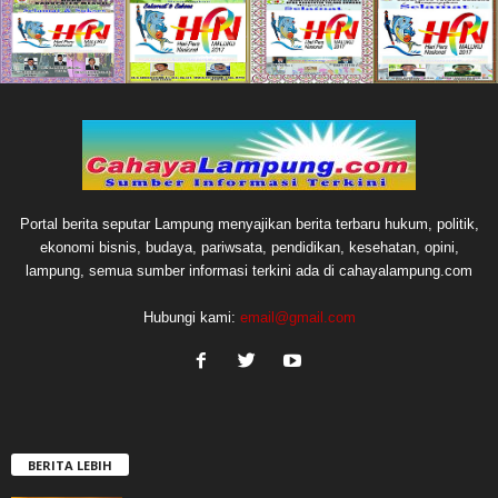
Portal berita seputar Lampung menyajikan berita terbaru hukum, politik,
ekonomi bisnis, budaya, pariwsata, pendidikan, kesehatan, opini,
lampung, semua sumber informasi terkini ada di cahayalampung.com
Hubungi kami:
email@gmail.com
BERITA LEBIH