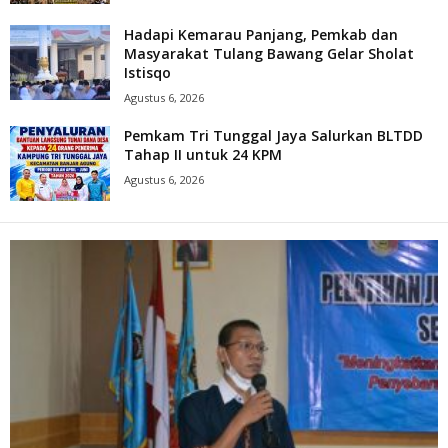
Hadapi Kemarau Panjang, Pemkab dan
Masyarakat Tulang Bawang Gelar Sholat
Istisqo
Agustus 6, 2026
Pemkam Tri Tunggal Jaya Salurkan BLTDD
Tahap II untuk 24 KPM
Agustus 6, 2026