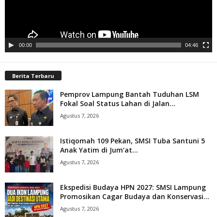
00:00
04:46
Berita Terbaru
Pemprov Lampung Bantah Tuduhan LSM
Fokal Soal Status Lahan di Jalan...
Agustus 7, 2026
Istiqomah 109 Pekan, SMSI Tuba Santuni 5
Anak Yatim di Jum’at...
Agustus 7, 2026
Ekspedisi Budaya HPN 2027: SMSI Lampung
Promosikan Cagar Budaya dan Konservasi...
Agustus 7, 2026