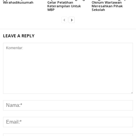
Wirahadikusumah
Gelar Pelatihan
Oknum Wartawan
Keterampilan Untuk
Meresahkan Pihak
WBP
Sekolah
LEAVE A REPLY