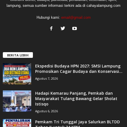
lampung, semua sumber informasi terkini ada di cahayalampung.com
Hubungi kami:
email@gmail.com
BERITA LEBIH
Ekspedisi Budaya HPN 2027: SMSI Lampung
Promosikan Cagar Budaya dan Konservasi...
Agustus 7, 2026
Hadapi Kemarau Panjang, Pemkab dan
Masyarakat Tulang Bawang Gelar Sholat
Istisqo
Agustus 6, 2026
Pemkam Tri Tunggal Jaya Salurkan BLTDD