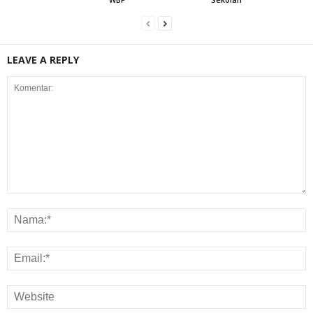
LEAVE A REPLY