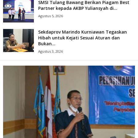
SMSI Tulang Bawang Berikan Piagam Best
Partner kepada AKBP Yuliansyah di...
Agustus 5, 2026
Sekdaprov Marindo Kurniawan Tegaskan
Hibah untuk Kejati Sesuai Aturan dan
Bukan...
Agustus 3, 2026