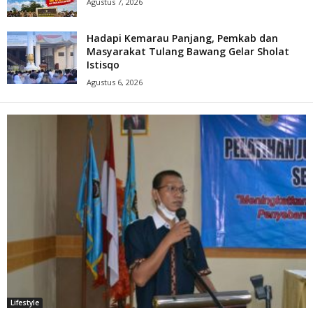
Agustus 7, 2026
Hadapi Kemarau Panjang, Pemkab dan
Masyarakat Tulang Bawang Gelar Sholat
Istisqo
Agustus 6, 2026
Lifestyle