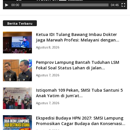
00:00
04:46
Berita Terbaru
Ketua IDI Tulang Bawang Imbau Dokter
Jaga Marwah Profesi: Melayani dengan...
Agustus 8, 2026
Pemprov Lampung Bantah Tuduhan LSM
Fokal Soal Status Lahan di Jalan...
Agustus 7, 2026
Istiqomah 109 Pekan, SMSI Tuba Santuni 5
Anak Yatim di Jum’at...
Agustus 7, 2026
Ekspedisi Budaya HPN 2027: SMSI Lampung
Promosikan Cagar Budaya dan Konservasi...