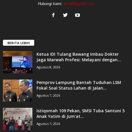
Hubungi kami:
email@gmail.com
BERITA LEBIH
Ketua IDI Tulang Bawang Imbau Dokter
Jaga Marwah Profesi: Melayani dengan...
Agustus 8, 2026
Pemprov Lampung Bantah Tuduhan LSM
Fokal Soal Status Lahan di Jalan...
Agustus 7, 2026
Istiqomah 109 Pekan, SMSI Tuba Santuni 5
Anak Yatim di Jum’at...
Agustus 7, 2026