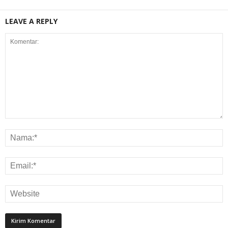
LEAVE A REPLY