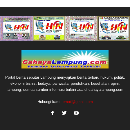
Portal berita seputar Lampung menyajikan berita terbaru hukum, politik,
ekonomi bisnis, budaya, pariwsata, pendidikan, kesehatan, opini,
lampung, semua sumber informasi terkini ada di cahayalampung.com
Hubungi kami:
email@gmail.com