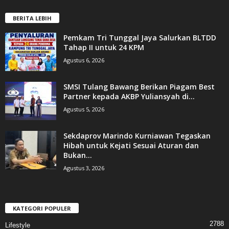
BERITA LEBIH
Pemkam Tri Tunggal Jaya Salurkan BLTDD
Tahap II untuk 24 KPM
Agustus 6, 2026
SMSI Tulang Bawang Berikan Piagam Best
Partner kepada AKBP Yuliansyah di...
Agustus 5, 2026
Sekdaprov Marindo Kurniawan Tegaskan
Hibah untuk Kejati Sesuai Aturan dan
Bukan...
Agustus 3, 2026
KATEGORI POPULER
2788
Lifestyle