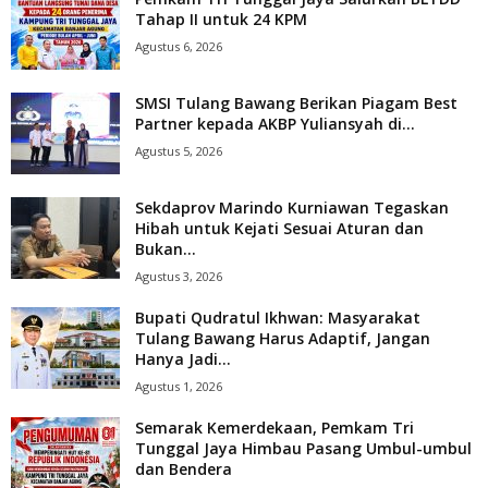
Tahap II untuk 24 KPM
Agustus 6, 2026
SMSI Tulang Bawang Berikan Piagam Best
Partner kepada AKBP Yuliansyah di...
Agustus 5, 2026
Sekdaprov Marindo Kurniawan Tegaskan
Hibah untuk Kejati Sesuai Aturan dan
Bukan...
Agustus 3, 2026
Bupati Qudratul Ikhwan: Masyarakat
Tulang Bawang Harus Adaptif, Jangan
Hanya Jadi...
Agustus 1, 2026
Semarak Kemerdekaan, Pemkam Tri
Tunggal Jaya Himbau Pasang Umbul-umbul
dan Bendera