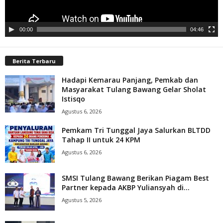
00:00
04:46
Berita Terbaru
Hadapi Kemarau Panjang, Pemkab dan
Masyarakat Tulang Bawang Gelar Sholat
Istisqo
Agustus 6, 2026
Pemkam Tri Tunggal Jaya Salurkan BLTDD
Tahap II untuk 24 KPM
Agustus 6, 2026
SMSI Tulang Bawang Berikan Piagam Best
Partner kepada AKBP Yuliansyah di...
Agustus 5, 2026