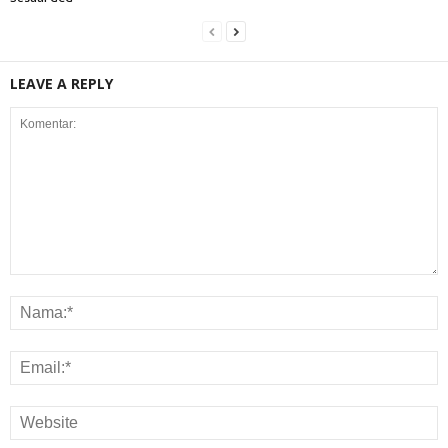
LEAVE A REPLY