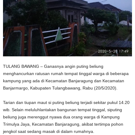
TULANG BAWANG – Ganasnya angin puting beliung
menghancurkan ratusan rumah tempat tinggal warga di beberapa
kampung yang ada di Kecamatan Banjaragung dan Kecamatan
Banjarmargo, Kabupaten Tulangbawang, Rabu (20/5/2020).
Tarian dan tiupan maut si puting beliung terjadi sekitar pukul 14.20
wib. Selain meluluhlantakan bangunan tempat tinggal, siputing
beliung juga merenggut nyawa dua orang warga di Kampung
Trimulya Jaya, Kecamatan Banjaragung, akibat tertimpa pohon
jengkol saat sedang masak di dalam rumahnya.