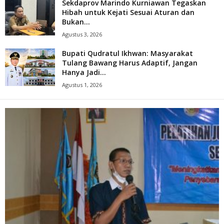
Sekdaprov Marindo Kurniawan Tegaskan
Hibah untuk Kejati Sesuai Aturan dan
Bukan...
Agustus 3, 2026
Bupati Qudratul Ikhwan: Masyarakat
Tulang Bawang Harus Adaptif, Jangan
Hanya Jadi...
Agustus 1, 2026