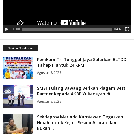
00:00
04:46
Berita Terbaru
Pemkam Tri Tunggal Jaya Salurkan BLTDD
Tahap II untuk 24 KPM
Agustus 6, 2026
SMSI Tulang Bawang Berikan Piagam Best
Partner kepada AKBP Yuliansyah di...
Agustus 5, 2026
Sekdaprov Marindo Kurniawan Tegaskan
Hibah untuk Kejati Sesuai Aturan dan
Bukan...