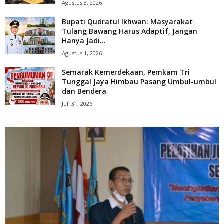
Agustus 3, 2026
Bupati Qudratul Ikhwan: Masyarakat
Tulang Bawang Harus Adaptif, Jangan
Hanya Jadi...
Agustus 1, 2026
Semarak Kemerdekaan, Pemkam Tri
Tunggal Jaya Himbau Pasang Umbul-umbul
dan Bendera
Juli 31, 2026