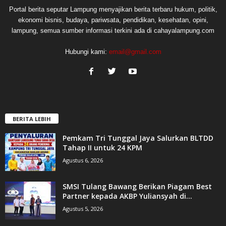
Portal berita seputar Lampung menyajikan berita terbaru hukum, politik,
ekonomi bisnis, budaya, pariwsata, pendidikan, kesehatan, opini,
lampung, semua sumber informasi terkini ada di cahayalampung.com
Hubungi kami:
email@gmail.com
BERITA LEBIH
Pemkam Tri Tunggal Jaya Salurkan BLTDD
Tahap II untuk 24 KPM
Agustus 6, 2026
SMSI Tulang Bawang Berikan Piagam Best
Partner kepada AKBP Yuliansyah di...
Agustus 5, 2026