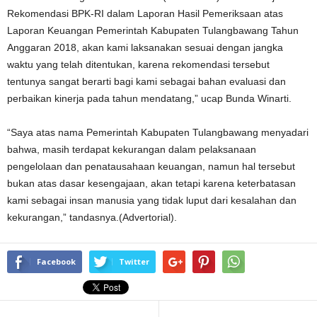
Rekomendasi BPK-RI dalam Laporan Hasil Pemeriksaan atas
Laporan Keuangan Pemerintah Kabupaten Tulangbawang Tahun
Anggaran 2018, akan kami laksanakan sesuai dengan jangka
waktu yang telah ditentukan, karena rekomendasi tersebut
tentunya sangat berarti bagi kami sebagai bahan evaluasi dan
perbaikan kinerja pada tahun mendatang,” ucap Bunda Winarti.
“Saya atas nama Pemerintah Kabupaten Tulangbawang menyadari
bahwa, masih terdapat kekurangan dalam pelaksanaan
pengelolaan dan penatausahaan keuangan, namun hal tersebut
bukan atas dasar kesengajaan, akan tetapi karena keterbatasan
kami sebagai insan manusia yang tidak luput dari kesalahan dan
kekurangan,” tandasnya.(Advertorial).
Facebook
Twitter