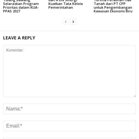
Selaraskan Program
Kuatkan Tata Kelola
Tanah dari PT CPP
Prioritas dalam KUA-
Pemerintahan
untuk Pengembangan
PPAS 2027
Kawasan Ekonomi Biru
LEAVE A REPLY