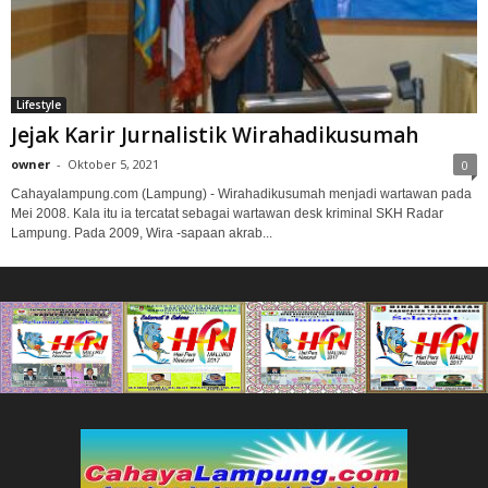
Lifestyle
Jejak Karir Jurnalistik Wirahadikusumah
owner
-
Oktober 5, 2021
0
Cahayalampung.com (Lampung) - Wirahadikusumah menjadi wartawan pada
Mei 2008. Kala itu ia tercatat sebagai wartawan desk kriminal SKH Radar
Lampung. Pada 2009, Wira -sapaan akrab...