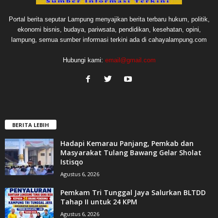
Portal berita seputar Lampung menyajikan berita terbaru hukum, politik,
ekonomi bisnis, budaya, pariwsata, pendidikan, kesehatan, opini,
lampung, semua sumber informasi terkini ada di cahayalampung.com
Hubungi kami:
email@gmail.com
BERITA LEBIH
Hadapi Kemarau Panjang, Pemkab dan
Masyarakat Tulang Bawang Gelar Sholat
Istisqo
Agustus 6, 2026
Pemkam Tri Tunggal Jaya Salurkan BLTDD
Tahap II untuk 24 KPM
Agustus 6, 2026