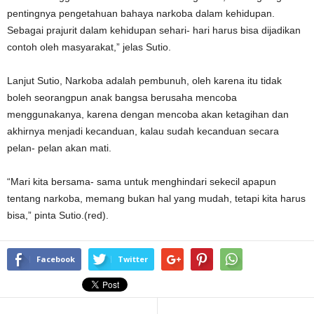
pentingnya pengetahuan bahaya narkoba dalam kehidupan.
Sebagai prajurit dalam kehidupan sehari- hari harus bisa dijadikan
contoh oleh masyarakat,” jelas Sutio.
Lanjut Sutio, Narkoba adalah pembunuh, oleh karena itu tidak
boleh seorangpun anak bangsa berusaha mencoba
menggunakanya, karena dengan mencoba akan ketagihan dan
akhirnya menjadi kecanduan, kalau sudah kecanduan secara
pelan- pelan akan mati.
“Mari kita bersama- sama untuk menghindari sekecil apapun
tentang narkoba, memang bukan hal yang mudah, tetapi kita harus
bisa,” pinta Sutio.(red).
Facebook
Twitter