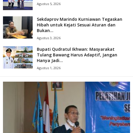
Agustus 5, 2026
Sekdaprov Marindo Kurniawan Tegaskan
Hibah untuk Kejati Sesuai Aturan dan
Bukan...
Agustus 3, 2026
Bupati Qudratul Ikhwan: Masyarakat
Tulang Bawang Harus Adaptif, Jangan
Hanya Jadi...
Agustus 1, 2026