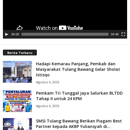
00:00
04:46
Berita Terbaru
Hadapi Kemarau Panjang, Pemkab dan
Masyarakat Tulang Bawang Gelar Sholat
Istisqo
Agustus 6, 2026
Pemkam Tri Tunggal Jaya Salurkan BLTDD
Tahap II untuk 24 KPM
Agustus 6, 2026
SMSI Tulang Bawang Berikan Piagam Best
Partner kepada AKBP Yuliansyah di...