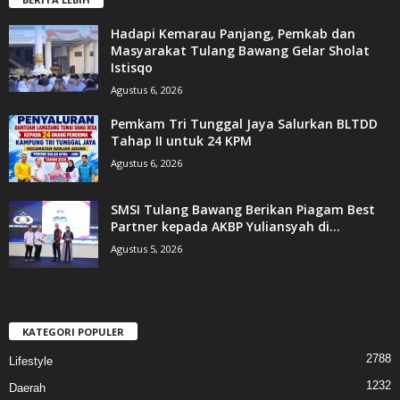
Hadapi Kemarau Panjang, Pemkab dan
Masyarakat Tulang Bawang Gelar Sholat
Istisqo
Agustus 6, 2026
Pemkam Tri Tunggal Jaya Salurkan BLTDD
Tahap II untuk 24 KPM
Agustus 6, 2026
SMSI Tulang Bawang Berikan Piagam Best
Partner kepada AKBP Yuliansyah di...
Agustus 5, 2026
KATEGORI POPULER
2788
Lifestyle
1232
Daerah