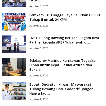
Istisqo
Agustus 6, 2026
Pemkam Tri Tunggal Jaya Salurkan BLTDD
Tahap II untuk 24 KPM
Agustus 6, 2026
SMSI Tulang Bawang Berikan Piagam Best
Partner kepada AKBP Yuliansyah di...
Agustus 5, 2026
Sekdaprov Marindo Kurniawan Tegaskan
Hibah untuk Kejati Sesuai Aturan dan
Bukan...
Agustus 3, 2026
Bupati Qudratul Ikhwan: Masyarakat
Tulang Bawang Harus Adaptif, Jangan
Hanya Jadi...
Agustus 1, 2026