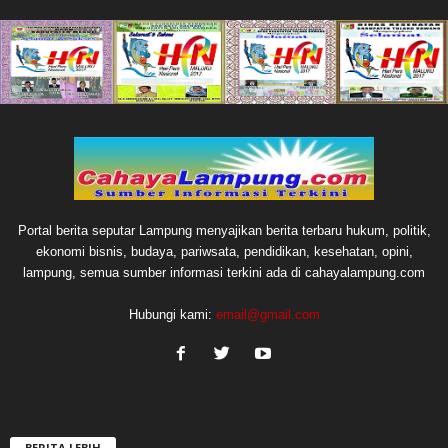
Portal berita seputar Lampung menyajikan berita terbaru hukum, politik,
ekonomi bisnis, budaya, pariwsata, pendidikan, kesehatan, opini,
lampung, semua sumber informasi terkini ada di cahayalampung.com
Hubungi kami:
email@gmail.com
BERITA LEBIH