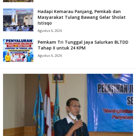
Hadapi Kemarau Panjang, Pemkab dan
Masyarakat Tulang Bawang Gelar Sholat
Istisqo
Agustus 6, 2026
Pemkam Tri Tunggal Jaya Salurkan BLTDD
Tahap II untuk 24 KPM
Agustus 6, 2026