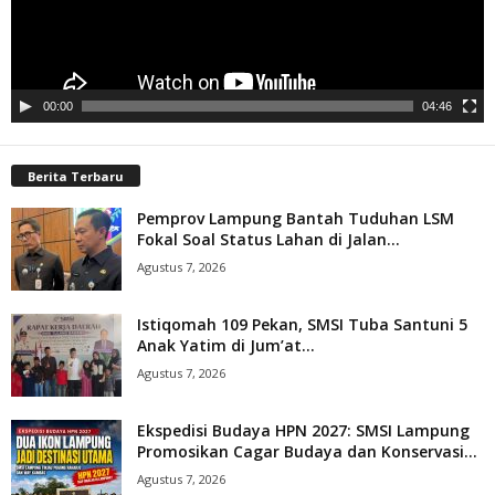
00:00
04:46
Berita Terbaru
Pemprov Lampung Bantah Tuduhan LSM
Fokal Soal Status Lahan di Jalan...
Agustus 7, 2026
Istiqomah 109 Pekan, SMSI Tuba Santuni 5
Anak Yatim di Jum’at...
Agustus 7, 2026
Ekspedisi Budaya HPN 2027: SMSI Lampung
Promosikan Cagar Budaya dan Konservasi...
Agustus 7, 2026