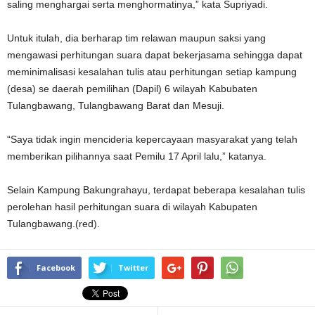
saling menghargai serta menghormatinya,” kata Supriyadi.
Untuk itulah, dia berharap tim relawan maupun saksi yang
mengawasi perhitungan suara dapat bekerjasama sehingga dapat
meminimalisasi kesalahan tulis atau perhitungan setiap kampung
(desa) se daerah pemilihan (Dapil) 6 wilayah Kabubaten
Tulangbawang, Tulangbawang Barat dan Mesuji.
“Saya tidak ingin mencideria kepercayaan masyarakat yang telah
memberikan pilihannya saat Pemilu 17 April lalu,” katanya.
Selain Kampung Bakungrahayu, terdapat beberapa kesalahan tulis
perolehan hasil perhitungan suara di wilayah Kabupaten
Tulangbawang.(red).
Facebook
Twitter