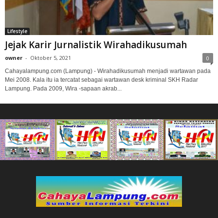
Lifestyle
Jejak Karir Jurnalistik Wirahadikusumah
owner
-
Oktober 5, 2021
0
Cahayalampung.com (Lampung) - Wirahadikusumah menjadi wartawan pada
Mei 2008. Kala itu ia tercatat sebagai wartawan desk kriminal SKH Radar
Lampung. Pada 2009, Wira -sapaan akrab...