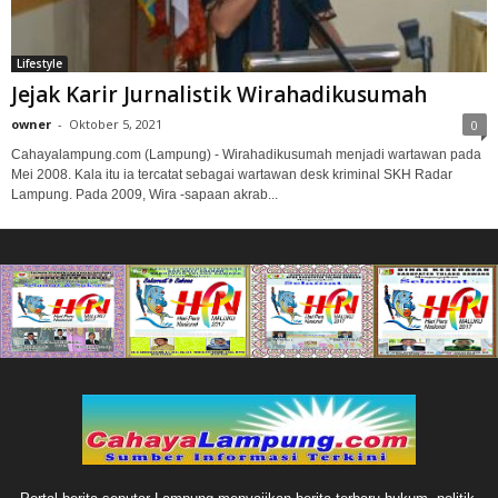
Lifestyle
Jejak Karir Jurnalistik Wirahadikusumah
owner
-
Oktober 5, 2021
0
Cahayalampung.com (Lampung) - Wirahadikusumah menjadi wartawan pada
Mei 2008. Kala itu ia tercatat sebagai wartawan desk kriminal SKH Radar
Lampung. Pada 2009, Wira -sapaan akrab...