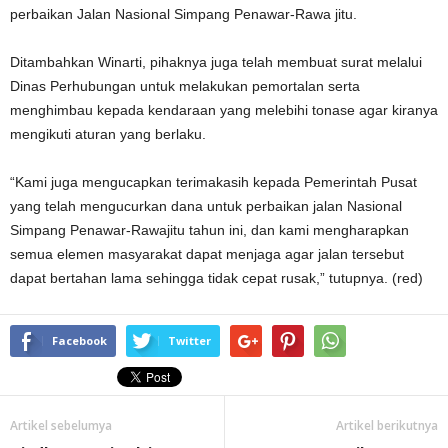
perbaikan Jalan Nasional Simpang Penawar-Rawa jitu.
Ditambahkan Winarti, pihaknya juga telah membuat surat melalui
Dinas Perhubungan untuk melakukan pemortalan serta
menghimbau kepada kendaraan yang melebihi tonase agar kiranya
mengikuti aturan yang berlaku.
“Kami juga mengucapkan terimakasih kepada Pemerintah Pusat
yang telah mengucurkan dana untuk perbaikan jalan Nasional
Simpang Penawar-Rawajitu tahun ini, dan kami mengharapkan
semua elemen masyarakat dapat menjaga agar jalan tersebut
dapat bertahan lama sehingga tidak cepat rusak,” tutupnya. (red)
Facebook
Twitter
Artikel sebelumya
Artikel berikutnya