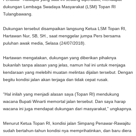
dukungan Lembaga Swadaya Masyarakat (LSM) Topan RI
Tulangbawang.
Dukungan tersebut disampaikan langsung Ketua LSM Topan RI,
Hartawan Nur, SB, SH., saat menggelar jumpa Pers bersama
puluhan awak media, Selasa (24/07/2018).
Hartawan mengatakan, dukungan yang diberikan pihaknya
bukanlah tanpa alasan yang jelas, namun hal ini untuk menjaga
kendaraan yang melebihi muatan melintas dijalan tersebut. Dengan
begitu kondisi jalan akan terjaga dan tidak cepat rusak.
“Hal inilah yang menjadi alasan saya (Topan RI) mendukung
wacana Bupati Winarti memortal jalan tersebut. Dan saya harap
wacana ini juga mendapat dukungan dari masyarakat,” ungkapnya.
Menurut Ketua Topan RI, kondisi jalan Simpang Penawar-Rawajitu
sudah bertahun-tahun kondisi nya memprihatinkan, dan baru diera