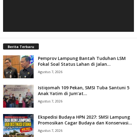
Berita Terbaru
Pemprov Lampung Bantah Tuduhan LSM
Fokal Soal Status Lahan di Jalan...
Agustus 7, 2026
Istiqomah 109 Pekan, SMSI Tuba Santuni 5
Anak Yatim di Jum’at...
Agustus 7, 2026
Ekspedisi Budaya HPN 2027: SMSI Lampung
Promosikan Cagar Budaya dan Konservasi...
Agustus 7, 2026