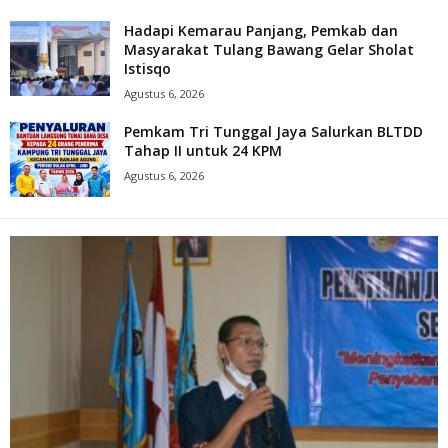
Hadapi Kemarau Panjang, Pemkab dan
Masyarakat Tulang Bawang Gelar Sholat
Istisqo
Agustus 6, 2026
Pemkam Tri Tunggal Jaya Salurkan BLTDD
Tahap II untuk 24 KPM
Agustus 6, 2026