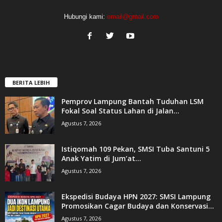
Hubungi kami:
email@gmail.com
BERITA LEBIH
Pemprov Lampung Bantah Tuduhan LSM
Fokal Soal Status Lahan di Jalan...
Agustus 7, 2026
Istiqomah 109 Pekan, SMSI Tuba Santuni 5
Anak Yatim di Jum’at...
Agustus 7, 2026
Ekspedisi Budaya HPN 2027: SMSI Lampung
Promosikan Cagar Budaya dan Konservasi...
Agustus 7, 2026