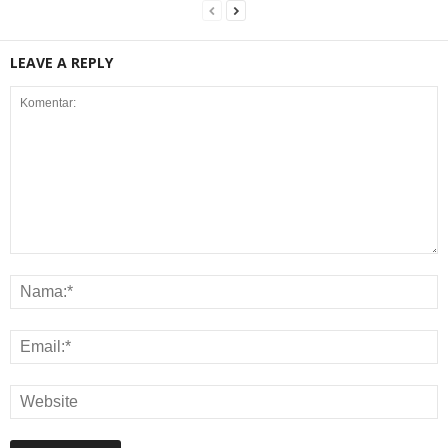
LEAVE A REPLY