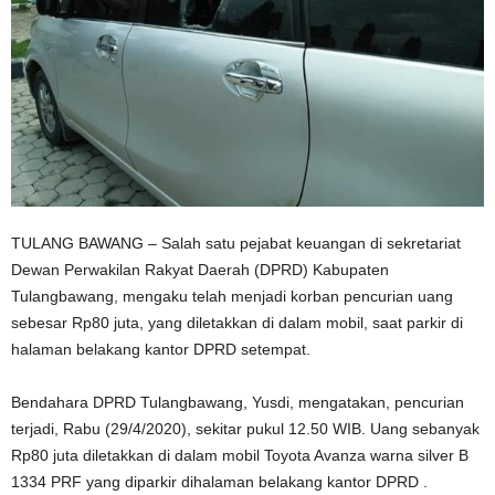
TULANG BAWANG – Salah satu pejabat keuangan di sekretariat
Dewan Perwakilan Rakyat Daerah (DPRD) Kabupaten
Tulangbawang, mengaku telah menjadi korban pencurian uang
sebesar Rp80 juta, yang diletakkan di dalam mobil, saat parkir di
halaman belakang kantor DPRD setempat.
Bendahara DPRD Tulangbawang, Yusdi, mengatakan, pencurian
terjadi, Rabu (29/4/2020), sekitar pukul 12.50 WIB. Uang sebanyak
Rp80 juta diletakkan di dalam mobil Toyota Avanza warna silver B
1334 PRF yang diparkir dihalaman belakang kantor DPRD .